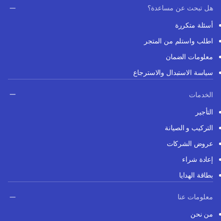
هل تبحث عن مساعدة؟
أسئلة متكررة
اطلب واستلم من المتجر
معلومات الضمان
سياسة الاستبدال والاسترجاع
الخدمات
التأجير
التركيب و الصيانة
عروض الشركات
إعادة شراء
بطاقة الهدايا
معلومات عنا
من نحن