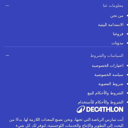
معلومات عنا
من نحن
الاستدامة البيئية
فروعنا
مدونات
السياسات والشروط
اختيارات الخصوصية
سياسة الخصوصية
شروط العضوية
الشروط والأحكام للبيع
الشروط والأحكام للأستخدام
أنت تمارس الرياضة التي تحبها، ونحن نصنع المعدات اللازمة لها. بدءًا من
البحث إلى التطوير والإنتاج والخدمات اللوجستية، لنوفر لك كل شيء