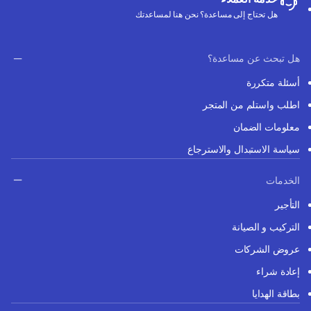
هل تحتاج إلى مساعدة؟ نحن هنا لمساعدتك
هل تبحث عن مساعدة؟
أسئلة متكررة
اطلب واستلم من المتجر
معلومات الضمان
سياسة الاستبدال والاسترجاع
الخدمات
التأجير
التركيب و الصيانة
عروض الشركات
إعادة شراء
بطاقة الهدايا