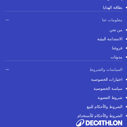
بطاقة الهدايا
معلومات عنا
من نحن
الاستدامة البيئية
فروعنا
مدونات
السياسات والشروط
اختيارات الخصوصية
سياسة الخصوصية
شروط العضوية
الشروط والأحكام للبيع
الشروط والأحكام للأستخدام