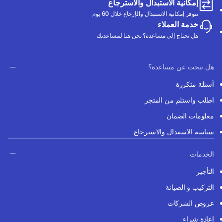
إمكانية الاستبدال والاسترجاع
تتوفر إمكانية الاستبدال والإرجاع خلال 60 يوم
خدمة العملاء
هل تحتاج إلى مساعدة؟ نحن هنا لمساعدتك
هل تبحث عن مساعدة؟
أسئلة متكررة
اطلب واستلم من المتجر
معلومات الضمان
سياسة الاستبدال والاسترجاع
الخدمات
التأجير
التركيب و الصيانة
عروض الشركات
إعادة شراء