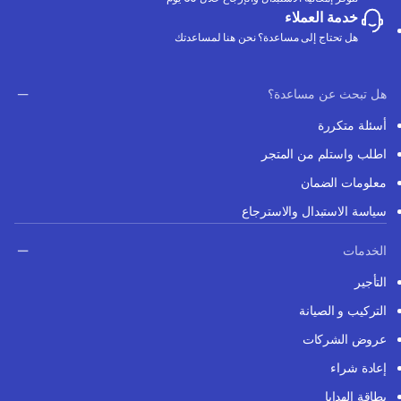
خدمة العملاء
هل تحتاج إلى مساعدة؟ نحن هنا لمساعدتك
هل تبحث عن مساعدة؟
أسئلة متكررة
اطلب واستلم من المتجر
معلومات الضمان
سياسة الاستبدال والاسترجاع
الخدمات
التأجير
التركيب و الصيانة
عروض الشركات
إعادة شراء
بطاقة الهدايا