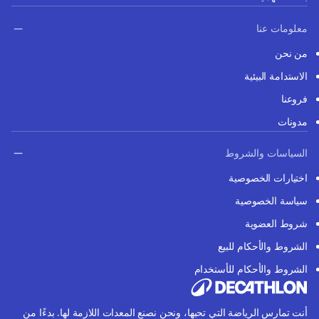
معلومات عنا
من نحن
الاستدامة البيئية
فروعنا
مدونات
السياسات والشروط
اختيارات الخصوصية
سياسة الخصوصية
شروط العضوية
الشروط والأحكام للبيع
الشروط والأحكام للأستخدام
أنت تمارس الرياضة التي تحبها، ونحن نصنع المعدات اللازمة لها. بدءًا من