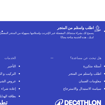
اطلب واستلم من المتجر
يسمح لك بشراء منتجاتك المفضلة عبر الإنترنت واستلامها بسهولة من المتجر المفضل
لديك ، هذه الخدمة متاحة مجانًا
هل تبحث عن مساعدة؟
الخدمات
أسئلة متكررة
التأجير
اطلب واستلم من المتجر
التركيب و ال
معلومات الضمان
عروض الشر
سياسة الاستبدال والاسترجاع
إعادة شراء
بطاقة الهدايا
تطبي