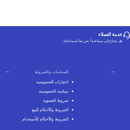
خدمة العملاء
هل تحتاج إلى مساعدة؟ نحن هنا لمساعدتك
السياسات والشروط
اختيارات الخصوصية
سياسة الخصوصية
شروط العضوية
الشروط والأحكام للبيع
الشروط والأحكام للأستخدام