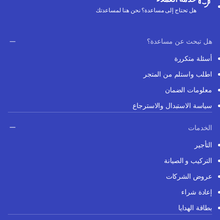
هل تحتاج إلى مساعدة؟ نحن هنا لمساعدتك
هل تبحث عن مساعدة؟
أسئلة متكررة
اطلب واستلم من المتجر
معلومات الضمان
سياسة الاستبدال والاسترجاع
الخدمات
التأجير
التركيب و الصيانة
عروض الشركات
إعادة شراء
بطاقة الهدايا