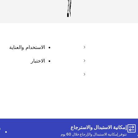
الاستخدام والعناية
الاختبار
إمكانية الاستبدال والاسترجاع
تتوفر إمكانية الاستبدال والإرجاع خلال 60 يوم