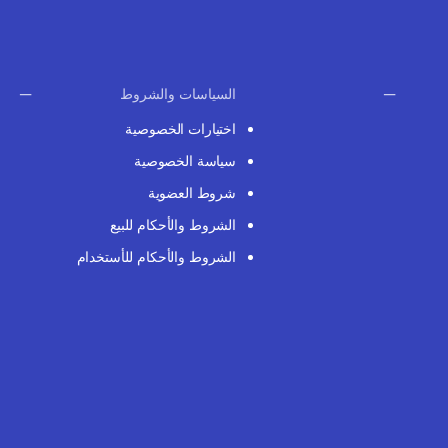
السياسات والشروط
اختيارات الخصوصية
سياسة الخصوصية
شروط العضوية
الشروط والأحكام للبيع
الشروط والأحكام للأستخدام