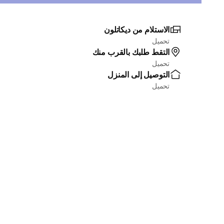
الاستلام من ديكاتلون
تحميل
التقط طلبك بالقرب منك
تحميل
التوصيل إلى المنزل
تحميل