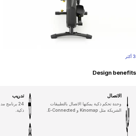
3 أكثر
Design benefits
الاتصال
تدريب
وحدة تحكم ذكية يمكنها الاتصال بالتطبيقات
الشريكة مثل Kinomap و E-Connected.
ذكية.