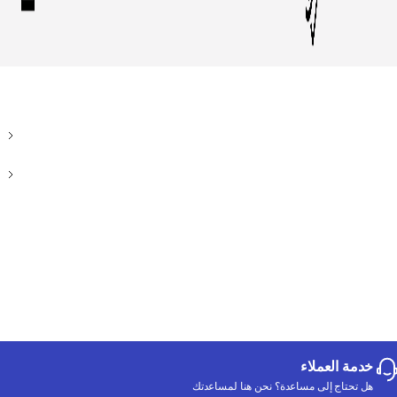
خدمة العملاء
هل تحتاج إلى مساعدة؟ نحن هنا لمساعدتك